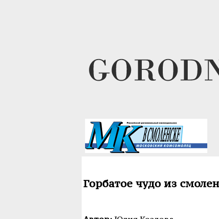
Горбатое чудо из смоле