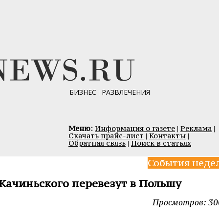
БИЗНЕС
|
РАЗВЛЕЧЕНИЯ
Меню:
Информация о газете
|
Реклама
|
Скачать прайс-лист
|
Контакты
|
Обратная связь
|
Поиск в статьях
События неде
Качиньского перевезут в Польшу
Просмотров: 30