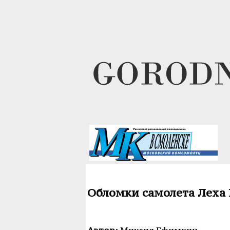
Обломки самолета Леха 