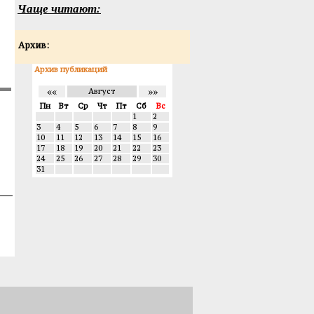
Чаще читают:
Архив:
Архив публикаций
««
»»
Август
Пн
Вт
Ср
Чт
Пт
Сб
Вс
1
2
3
4
5
6
7
8
9
10
11
12
13
14
15
16
17
18
19
20
21
22
23
24
25
26
27
28
29
30
31