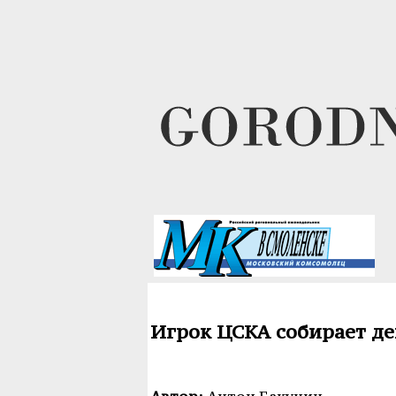
Игрок ЦСКА собирает де