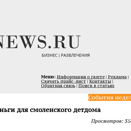
БИЗНЕС
|
РАЗВЛЕЧЕНИЯ
Меню:
Информация о газете
|
Реклама
|
Скачать прайс-лист
|
Контакты
|
Обратная связь
|
Поиск в статьях
События неде
ньги для смоленского детдома
Просмотров: 35