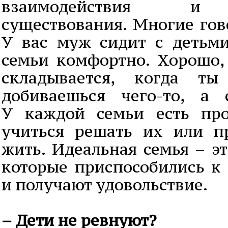
взаимодействия и 
существования. Многие гов
У вас муж сидит с детьм
семьи комфортно. Хорошо, 
складывается, когда т
добиваешься чего-то, а 
У каждой семьи есть пр
учиться решать их или п
жить. Идеальная семья – эт
которые приспособились к 
и получают удовольствие.
– Дети не ревнуют?