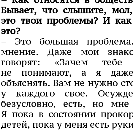
Бывает, что слышите, мол,
это твои проблемы? И как
это?
– Это большая проблема
мнение. Даже мои знак
говорят: «Зачем тебе
не понимают, а я даж
объяснять. Вам не нужно ст
у каждого свое. Осужде
безусловно, есть, но мне
Я пока в состоянии прокор
детей, пока у меня есть руки