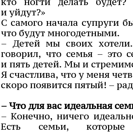
кто ногти делать будет?
и уйдут?»
С самого начала супруги б
что будут многодетными.
– Детей мы своих хотели
говорил, что семья – это 
и пять детей. Мы и стремимс
Я счастлива, что у меня четв
скоро появится пятый! – рад
– Что для вас идеальная сем
– Конечно, ничего идеальн
Есть семьи, которые