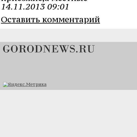
14.11.2013 09:01
Оставить комментарий