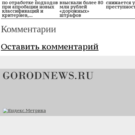
по отработке подходов
взыскали более 80
снижается 
при апробации новых
млн рублей
преступнос
классификаций и
«дорожных»
критериев,...
штрафов
Комментарии
Оставить комментарий