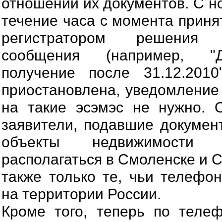
отношении их документов. С н
течение часа с момента приня
регистратором решения 
сообщения (например, "Д
получение после 31.12.2010
приостановлена, уведомление 
на такие эсэмэс не нужно. 
заявители, подавшие документ
объекты недвижимости
располагаться в Смоленске и 
также только те, чьи телефо
на территории России.
Кроме того, теперь по телеф