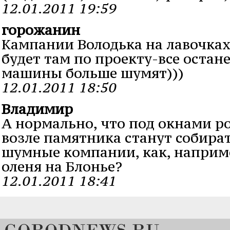
12.01.2011 19:59
горожанин
Кампании Володька на лавочках
будет там по проекту-все остане
машины больше шумят)))
12.01.2011 18:50
Владимир
А нормально, что под окнами р
возле памятника станут собира
шумные компании, как, наприме
оленя на Блонье?
12.01.2011 18:41