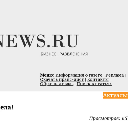
БИЗНЕС
|
РАЗВЛЕЧЕНИЯ
Меню:
Информация о газете
|
Реклама
|
Скачать прайс-лист
|
Контакты
|
Обратная связь
|
Поиск в статьях
Актуаль
ела!
Просмотров: 65