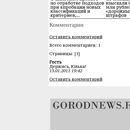
по отработке подходов
взыскали 
при апробации новых
млн рубле
классификаций и
«дорожны
критериев,...
штрафов
Комментарии
Оставить комментарий
Всего комментариев: 1
Cтраницы: [1]
Гость
Держись, Юлька!
13.01.2011 19:42
Оставить комментарий