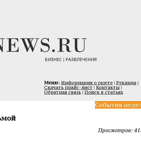
БИЗНЕС
|
РАЗВЛЕЧЕНИЯ
Меню:
Информация о газете
|
Реклама
|
Скачать прайс-лист
|
Контакты
|
Обратная связь
|
Поиск в статьях
События неде
ьмой
Просмотров: 41