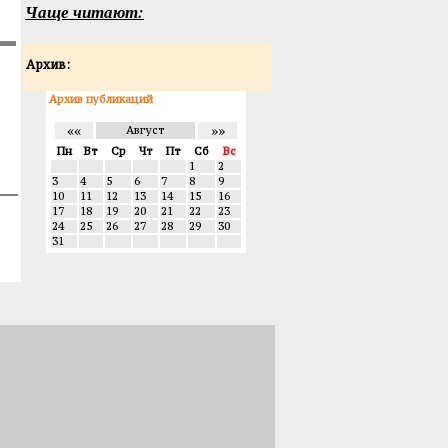
Чаще читают:
Архив:
Архив публикаций
««
»»
Август
Пн
Вт
Ср
Чт
Пт
Сб
Вс
1
2
3
4
5
6
7
8
9
10
11
12
13
14
15
16
17
18
19
20
21
22
23
24
25
26
27
28
29
30
31