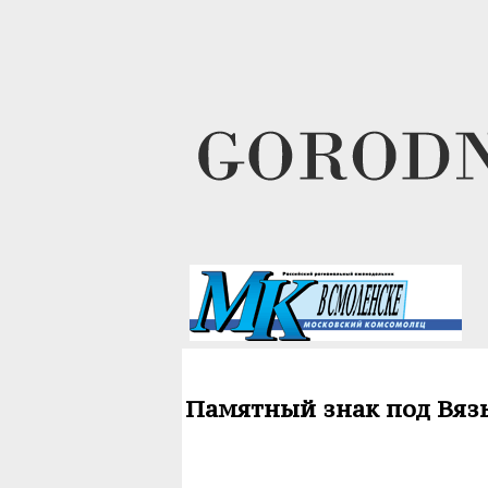
Памятный знак под Вяз